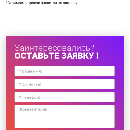
*Стоимость просчитывается по запросу.
Заинтересовались?
ОСТАВЬТЕ ЗАЯВКУ !