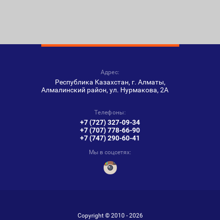
Адрес:
Республика Казахстан, г. Алматы,
Алмалинский район, ул. Нурмакова, 2А
Телефоны:
+7 (727) 327-09-34
+7 (707) 778-66-90
+7 (747) 290-60-41
Мы в соцсетях:
Copyright © 2010 - 2026