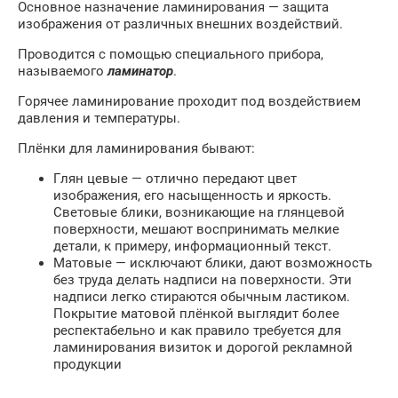
Основное назначение ламинирования — защита
изображения от различных внешних воздействий.
Проводится с помощью специального прибора,
называемого
ламинатор
.
Горячее ламинирование проходит под воздействием
давления и температуры.
Плёнки для ламинирования бывают:
Глян цевые — отлично передают цвет
изображения, его насыщенность и яркость.
Световые блики, возникающие на глянцевой
поверхности, мешают воспринимать мелкие
детали, к примеру, информационный текст.
Матовые — исключают блики, дают возможность
без труда делать надписи на поверхности. Эти
надписи легко стираются обычным ластиком.
Покрытие матовой плёнкой выглядит более
респектабельно и как правило требуется для
ламинирования визиток и дорогой рекламной
продукции