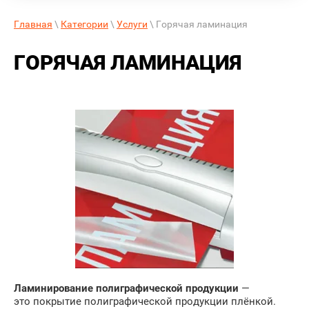
Главная
\
Категории
\
Услуги
\ Горячая ламинация
ГОРЯЧАЯ ЛАМИНАЦИЯ
Ламинирование полиграфической продукции
—
это покрытие полиграфической продукции плёнкой.