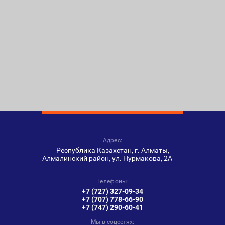
Адрес:
Республика Казахстан, г. Алматы,
Алмалинский район, ул. Нурмакова, 2А
Телефоны:
+7 (727) 327-09-34
+7 (707) 778-66-90
+7 (747) 290-60-41
Мы в соцсетях: