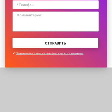
ОТПРАВИТЬ
✔
Ознакомлен с пользовательским соглашением