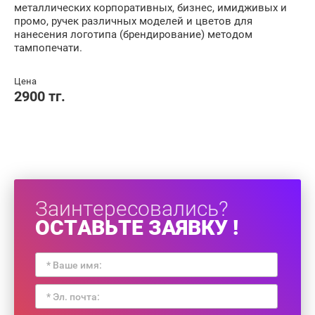
металлических корпоративных, бизнес, имидживых и
промо, ручек различных моделей и цветов для
нанесения логотипа (брендирование) методом
тампопечати.
Цена
2900 тг.
Заинтересовались?
ОСТАВЬТЕ ЗАЯВКУ !